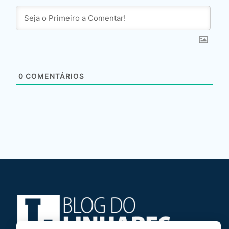
0
COMENTÁRIOS