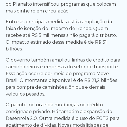
do Planalto intensificou programas que colocam
mais dinheiro em circulação.
Entre as principais medidas está a ampliação da
faixa de isenção do Imposto de Renda. Quem
recebe até R$ 5 mil mensais não pagará o tributo.
O impacto estimado dessa medida é de R$ 31
bilhões.
O governo também ampliou linhas de crédito para
caminhoneiros e empresas do setor de transporte.
Essa ação ocorre por meio do programa Move
Brasil. O montante disponível é de R$ 21,2 bilhões
para compra de caminhões, ônibus e demais
veículos pesados.
O pacote inclui ainda mudanças no crédito
consignado privado. Há também a expansão do
Desenrola 2.0. Outra medida é o uso do FGTS para
abatimento de dívidas. Novas modalidades de