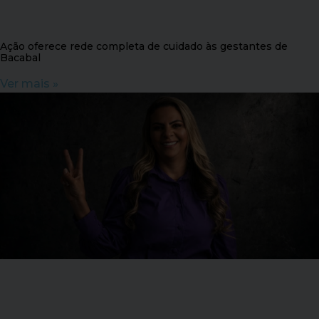
Ação oferece rede completa de cuidado às gestantes de
Bacabal
Ver mais »