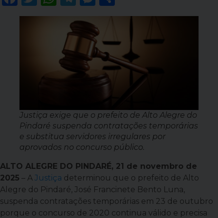
Justiça exige que o prefeito de Alto Alegre do
Pindaré suspenda contratações temporárias
e substitua servidores irregulares por
aprovados no concurso público.
ALTO ALEGRE DO PINDARÉ, 21 de novembro de
2025
– A
Justiça
determinou que o prefeito de Alto
Alegre do Pindaré, José Francinete Bento Luna,
suspenda contratações temporárias em 23 de outubro
porque o concurso de 2020 continua válido e precisa