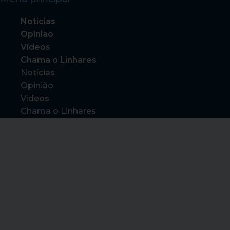
Notícias
Opinião
Vídeos
Chama o Linhares
Notícias
Opinião
Vídeos
Chama o Linhares