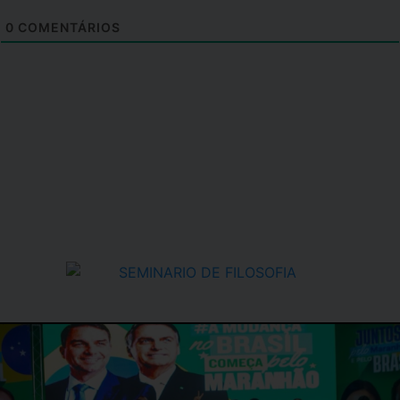
0
COMENTÁRIOS