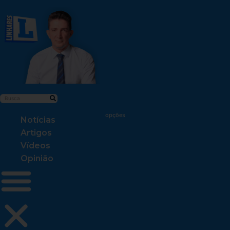
Notícias
Artigos
Vídeos
Opinião