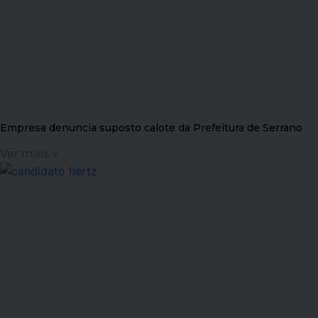
Empresa denuncia suposto calote da Prefeitura de Serrano
Ver mais »