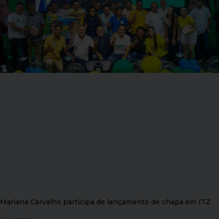
Mariana Carvalho participa de lançamento de chapa em ITZ