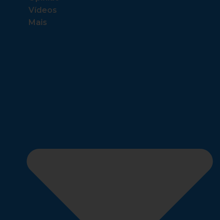
Vídeos
Mais