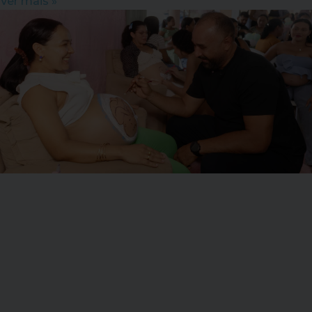
Ver mais »