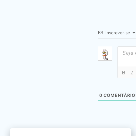
Inscrever-se
0
COMENTÁRIO