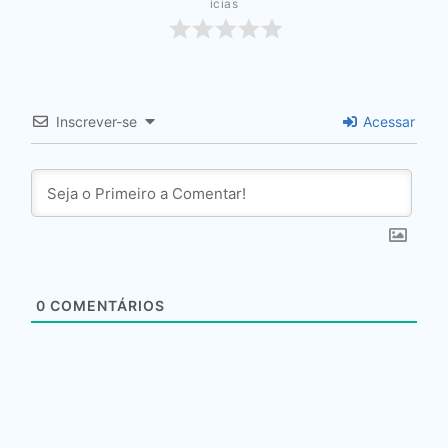
ícias
Inscrever-se
Acessar
0
COMENTÁRIOS