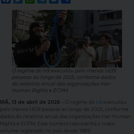
O regime do Irã executou pelo menos 1.639
pessoas ao longo de 2025, conforme dados
do relatório anual das organizações Iran
Human Rights e ECPM.
IRÃ, 13 de abril de 2026
– O regime do
Irã
executou
pelo menos 1.639 pessoas ao longo de 2025, conforme
dados do relatório anual das organizações Iran Human
Rights e ECPM. Esse número representa o maior
volume registrado no país desde 1989.