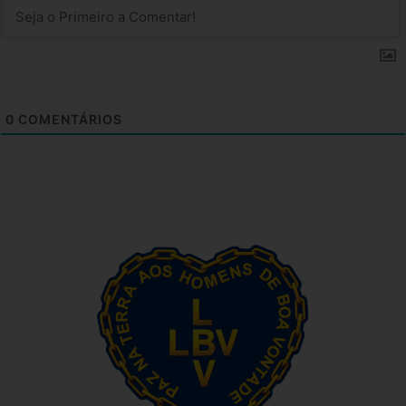
0
COMENTÁRIOS