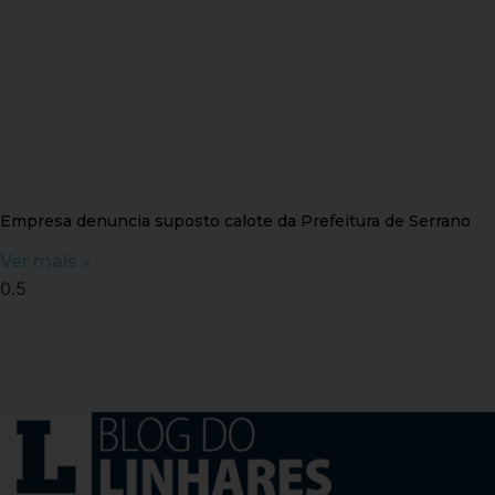
Empresa denuncia suposto calote da Prefeitura de Serrano
Ver mais »