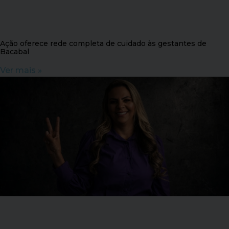
Ação oferece rede completa de cuidado às gestantes de
Bacabal
Ver mais »