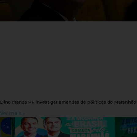
Dino manda PF investigar emendas de políticos do Maranhão
Ver mais »