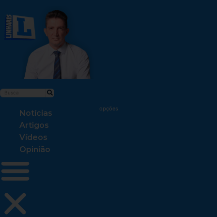
Notícias
Artigos
Vídeos
Opinião