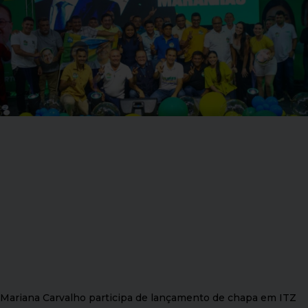
Mariana Carvalho participa de lançamento de chapa em ITZ