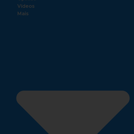
Vídeos
Mais