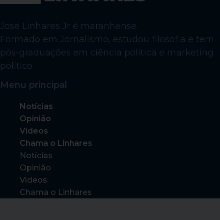
Jose Linhares Jr é maranhense.
Formado em Jornalismo, estudou filosofia e tem
pós-graduações em ciência política e marketing
político.
Menu principal
Notícias
Opinião
Vídeos
Chama o Linhares
Notícias
Opinião
Vídeos
Chama o Linhares