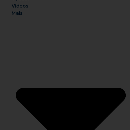
Vídeos
Mais