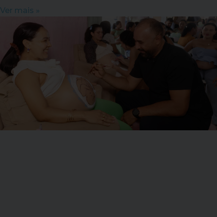
Ver mais »