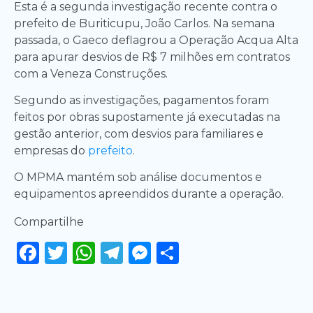
Esta é a segunda investigação recente contra o
prefeito de Buriticupu, João Carlos. Na semana
passada, o Gaeco deflagrou a Operação Acqua Alta
para apurar desvios de R$ 7 milhões em contratos
com a Veneza Construções.
Segundo as investigações, pagamentos foram
feitos por obras supostamente já executadas na
gestão anterior, com desvios para familiares e
empresas do
prefeito
.
O MPMA mantém sob análise documentos e
equipamentos apreendidos durante a operação.
Compartilhe
Facebook
Twitter
WhatsApp
Telegram
Messenger
Share