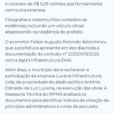
o contrato de R$ 5,09 milhões seja formalmente
com outra empresa.
Fotografias e testemunhos compõem as
evidências, incluindo um veículo oficial
abastecendo na residência do prefeito.
O promotor Felipe Augusto Rotondo determinou
que a prefeitura apresente em dez dias toda a
documentação do contrato nº 20250019/2025
com a Agla’s Infraestrutura Eireli.
Além disso, o município deve esclarecer a
participação da empresa Lucena Infraestrutura
Ltda, de propriedade do aliado político Antônio
Edinaldo de Luz Lucena, na execução das obras. A
Assessoria Técnica do MPMA analisará os
documentos para identificar indícios de violação de
princípios administrativos e crime de peculato.