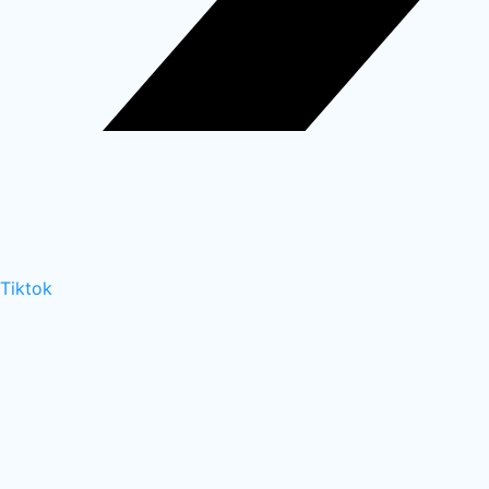
Tiktok