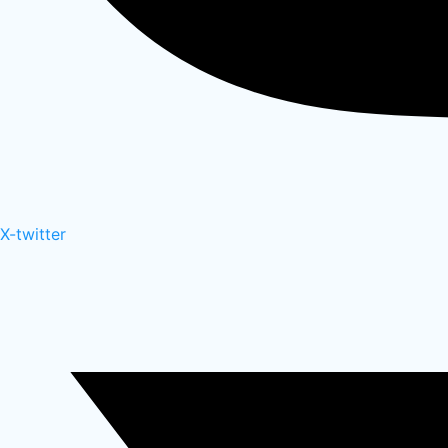
X-twitter