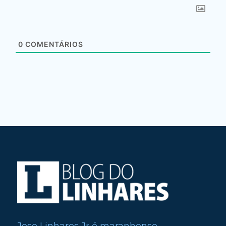
0
COMENTÁRIOS