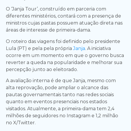
O ‘Janja Tour’, construído em parceria com
diferentes ministérios, contará com a presença de
ministros cujas pastas possuem atuação direta nas
áreas de interesse de primeira-dama.
O roteiro das viagens foi definido pelo presidente
Lula (PT) e pela pela própria
Janja
. A iniciativa
ocorre em um momento em que o governo busca
reverter a queda na popularidade e melhorar sua
percepção junto ao eleitorado.
A avaliação interna é de que Janja, mesmo com
alta reprovação, pode ampliar o alcance das
pautas governamentais tanto nas redes sociais
quanto em eventos presenciais nos estados
visitados. Atualmente, a primeira-dama tem 2,4
milhões de seguidores no Instagram e 1,2 milhão
no X/Twitter.