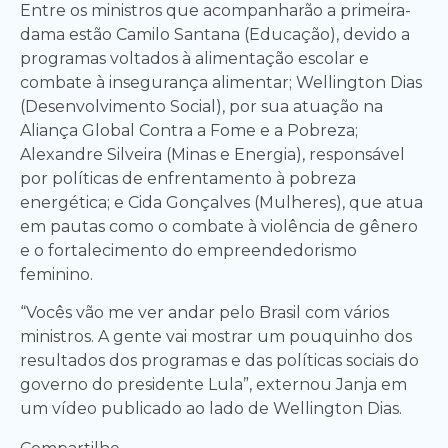
Entre os ministros que acompanharão a primeira-
dama estão Camilo Santana (Educação), devido a
programas voltados à alimentação escolar e
combate à insegurança alimentar; Wellington Dias
(Desenvolvimento Social), por sua atuação na
Aliança Global Contra a Fome e a Pobreza;
Alexandre Silveira (Minas e Energia), responsável
por políticas de enfrentamento à pobreza
energética; e Cida Gonçalves (Mulheres), que atua
em pautas como o combate à violência de gênero
e o fortalecimento do empreendedorismo
feminino.
“Vocês vão me ver andar pelo Brasil com vários
ministros. A gente vai mostrar um pouquinho dos
resultados dos programas e das políticas sociais do
governo do presidente Lula”, externou Janja em
um vídeo publicado ao lado de Wellington Dias.