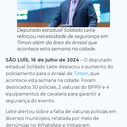
Deputado estadual Soldado Leite
reforçou necessidade de segurança em
Timon além da área do Arraial que
acontece esta semana na cidade.
SÃO LUÍS, 16 de julho de 2024
– O deputado
estadual Soldado Leite destacou o aumento do
policiamento para o Arraial de
Timon
, que
acontece esta semana na cidade. Foram
deslocados 30 policiais, 2 viaturas do BPRV e 4
equipamentos de cavalaria para garantir a
segurança do evento.
Leite alertou sobre a falta de viaturas policiais em
diversos municípios, relatada por meio de
denúncias no WhatsApp e Instagram.