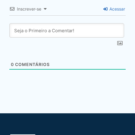
Inscrever-se
Acessar
0
COMENTÁRIOS