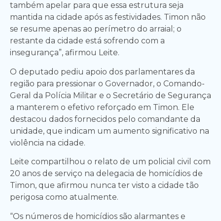
também apelar para que essa estrutura seja
mantida na cidade após as festividades. Timon não
se resume apenas ao perímetro do arraial; o
restante da cidade está sofrendo com a
insegurança”, afirmou Leite.
O deputado pediu apoio dos parlamentares da
região para pressionar o Governador, o Comando-
Geral da Polícia Militar e o Secretário de Segurança
a manterem o efetivo reforçado em Timon. Ele
destacou dados fornecidos pelo comandante da
unidade, que indicam um aumento significativo na
violência na cidade.
Leite compartilhou o relato de um policial civil com
20 anos de serviço na delegacia de homicídios de
Timon, que afirmou nunca ter visto a cidade tão
perigosa como atualmente.
“Os números de homicídios são alarmantes e