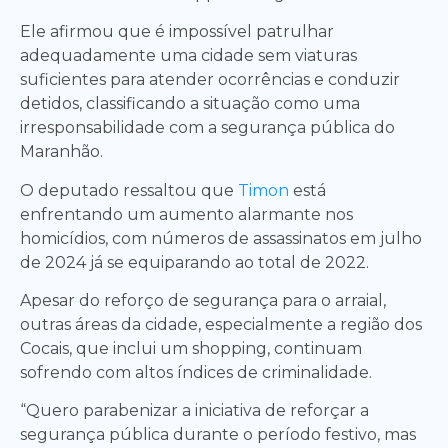
Ele afirmou que é impossível patrulhar
adequadamente uma cidade sem viaturas
suficientes para atender ocorrências e conduzir
detidos, classificando a situação como uma
irresponsabilidade com a segurança pública do
Maranhão.
O deputado ressaltou que
Tim
o
n
está
enfrentando um aumento alarmante nos
homicídios, com números de assassinatos em julho
de 2024 já se equiparando ao total de 2022.
Apesar do reforço de segurança para o arraial,
outras áreas da cidade, especialmente a região dos
Cocais, que inclui um shopping, continuam
sofrendo com altos índices de criminalidade.
“Quero parabenizar a iniciativa de reforçar a
segurança pública durante o período festivo, mas