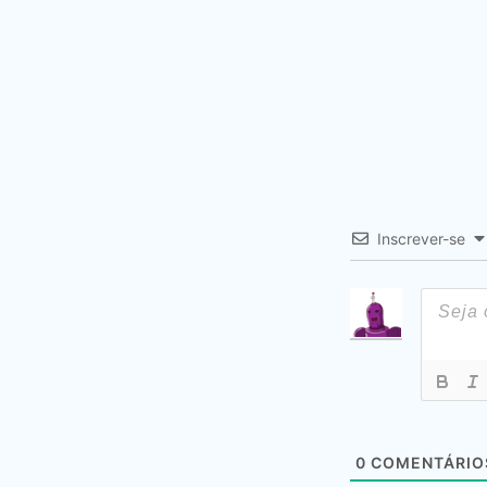
Inscrever-se
0
COMENTÁRIO