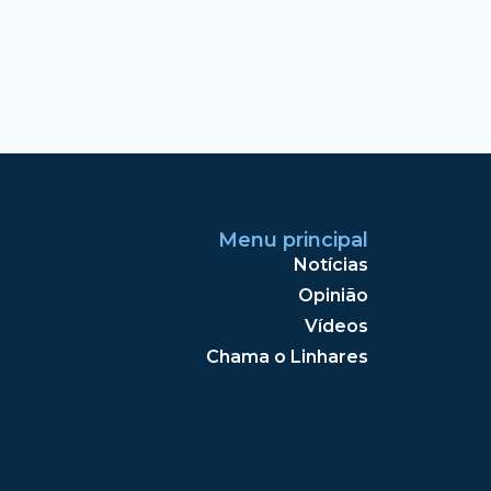
Menu principal
Notícias
Opinião
Vídeos
Chama o Linhares