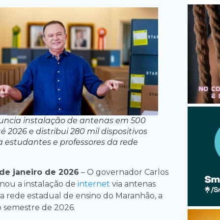
uncia instalação de antenas em 500
 2026 e distribui 280 mil dispositivos
ra estudantes e professores da rede
e janeiro de 2026
– O governador Carlos
nou a instalação de
internet
via antenas
 a rede estadual de ensino do Maranhão, a
o semestre de 2026.