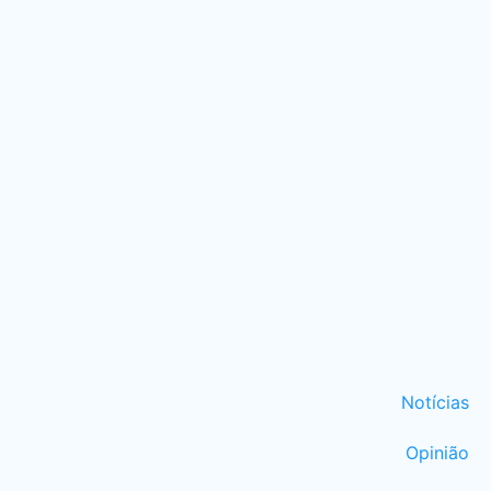
Notícias
Opinião