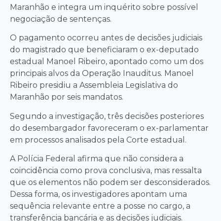
Maranhão e integra um inquérito sobre possível
negociação de sentenças.
O pagamento ocorreu antes de decisões judiciais
do magistrado que beneficiaram o ex-deputado
estadual Manoel Ribeiro, apontado como um dos
principais alvos da Operação Inauditus. Manoel
Ribeiro presidiu a Assembleia Legislativa do
Maranhão por seis mandatos.
Segundo a investigação, três decisões posteriores
do desembargador favoreceram o ex-parlamentar
em processos analisados pela Corte estadual.
A Polícia Federal afirma que não considera a
coincidência como prova conclusiva, mas ressalta
que os elementos não podem ser desconsiderados.
Dessa forma, os investigadores apontam uma
sequência relevante entre a posse no cargo, a
transferência bancária e as decisões judiciais.