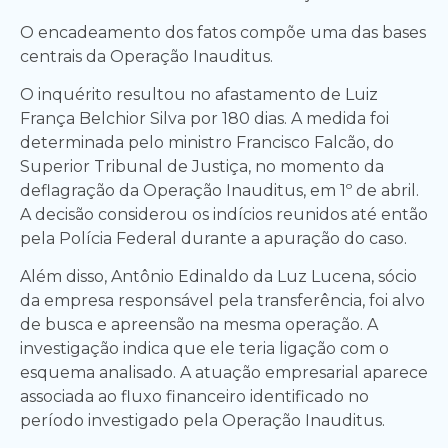
O encadeamento dos fatos compõe uma das bases
centrais da Operação Inauditus.
O inquérito resultou no afastamento de Luiz
França Belchior Silva por 180 dias. A medida foi
determinada pelo ministro Francisco Falcão, do
Superior Tribunal de Justiça, no momento da
deflagração da Operação Inauditus, em 1º de abril.
A decisão considerou os indícios reunidos até então
pela Polícia Federal durante a apuração do caso.
Além disso, Antônio Edinaldo da Luz Lucena, sócio
da empresa responsável pela transferência, foi alvo
de busca e apreensão na mesma operação. A
investigação indica que ele teria ligação com o
esquema analisado. A atuação empresarial aparece
associada ao fluxo financeiro identificado no
período investigado pela Operação Inauditus.