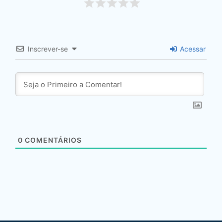
Inscrever-se
Acessar
0
COMENTÁRIOS