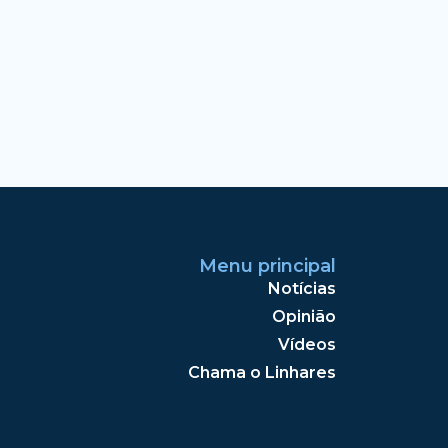
Menu principal
Notícias
Opinião
Vídeos
Chama o Linhares