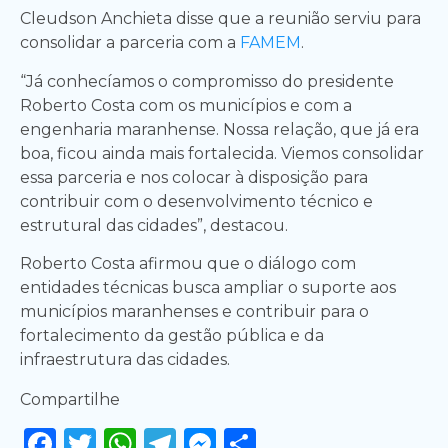
Cleudson Anchieta disse que a reunião serviu para
consolidar a parceria com a
FAMEM
.
“Já conhecíamos o compromisso do presidente
Roberto Costa com os municípios e com a
engenharia maranhense. Nossa relação, que já era
boa, ficou ainda mais fortalecida. Viemos consolidar
essa parceria e nos colocar à disposição para
contribuir com o desenvolvimento técnico e
estrutural das cidades”, destacou.
Roberto Costa afirmou que o diálogo com
entidades técnicas busca ampliar o suporte aos
municípios maranhenses e contribuir para o
fortalecimento da gestão pública e da
infraestrutura das cidades.
Compartilhe
Facebook
Twitter
WhatsApp
Telegram
Messenger
Share