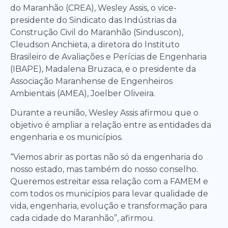
do Maranhão (CREA), Wesley Assis, o vice-
presidente do Sindicato das Indústrias da
Construção Civil do Maranhão (Sinduscon),
Cleudson Anchieta, a diretora do Instituto
Brasileiro de Avaliações e Perícias de Engenharia
(IBAPE), Madalena Bruzaca, e o presidente da
Associação Maranhense de Engenheiros
Ambientais (AMEA), Joelber Oliveira.
Durante a reunião, Wesley Assis afirmou que o
objetivo é ampliar a relação entre as entidades da
engenharia e os municípios.
“Viemos abrir as portas não só da engenharia do
nosso estado, mas também do nosso conselho.
Queremos estreitar essa relação com a FAMEM e
com todos os municípios para levar qualidade de
vida, engenharia, evolução e transformação para
cada cidade do Maranhão”, afirmou.