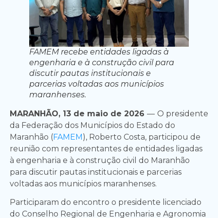
FAMEM recebe entidades ligadas à
engenharia e à construção civil para
discutir pautas institucionais e
parcerias voltadas aos municípios
maranhenses.
MARANHÃO, 13 de maio de 2026
—
O presidente
da Federação dos Municípios do Estado do
Maranhão (
FAMEM
), Roberto Costa, participou de
reunião com representantes de entidades ligadas
à engenharia e à construção civil do Maranhão
para discutir pautas institucionais e parcerias
voltadas aos municípios maranhenses.
Participaram do encontro o presidente licenciado
do Conselho Regional de Engenharia e Agronomia