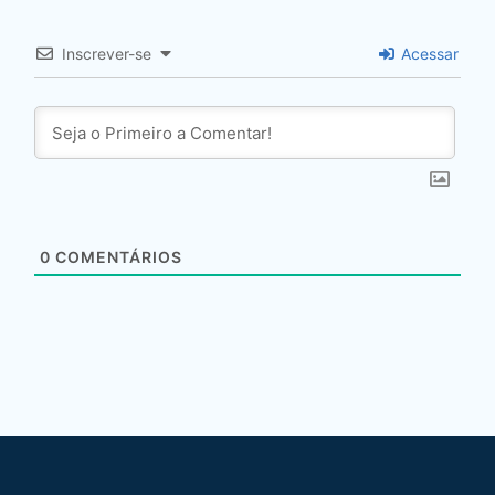
Inscrever-se
Acessar
0
COMENTÁRIOS