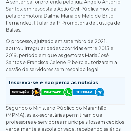
A sentença foi proferida pelo juiz Angelo Antonio
Santos, em resposta à Ação Civil Pública movida
pela promotora Dailma Maria de Melo de Brito
Fernandez, titular da 1ª Promotoria de Justiça de
Balsas.
O processo, ajuizado em setembro de 2021,
apurou irregularidades ocorridas entre 2013 e
2019, período em que as gestoras Maria José
Santos e Francisca Celene Ribeiro autorizaram a
cessão de servidores sem respaldo legal.
Inscreva-se e
não perca as notícias
Segundo o Ministério Público do Maranhão
(MPMA), as ex-secretárias permitiram que
professores e servidores municipais fossem cedidos
verbalmente à escola privada, recebendo salários