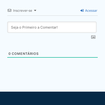
Inscrever-se
Acessar
0
COMENTÁRIOS