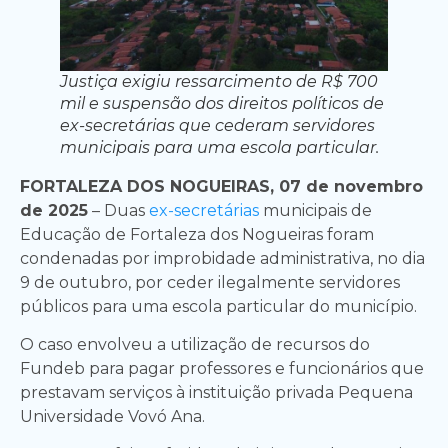
Justiça exigiu ressarcimento de R$ 700
mil e suspensão dos direitos políticos de
ex-secretárias que cederam servidores
municipais para uma escola particular.
FORTALEZA DOS NOGUEIRAS, 07 de novembro
de 2025
– Duas
ex-secretárias
municipais de
Educação de Fortaleza dos Nogueiras foram
condenadas por improbidade administrativa, no dia
9 de outubro, por ceder ilegalmente servidores
públicos para uma escola particular do município.
O caso envolveu a utilização de recursos do
Fundeb para pagar professores e funcionários que
prestavam serviços à instituição privada Pequena
Universidade Vovó Ana.