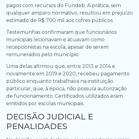
pagos com recursos do Fundeb. A prática, sem
qualquer amparo normativo, resultou em prejuízo
estimado de R$ 700 mil aos cofres públicos.
Testemunhas confirmaram que funcionários
municipais lecionavam e atuavam como
recepcionistas na escola, apesar de serem
remunerados pelo município.
Uma delas afirmou que, entre 2013 e 2014 e
novamente em 2019 e 2020, recebeu pagamento
público enquanto trabalhava na instituição
particular, que, à época, não possuía autorização
de funcionamento. Certificados utilizados eram
emitidos por escolas municipais.
DECISÃO JUDICIAL E
PENALIDADES