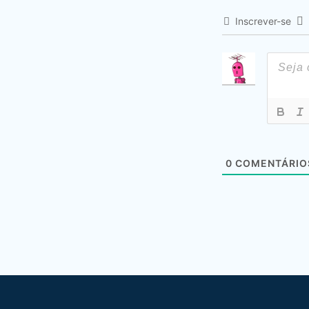
Inscrever-se
0
COMENTÁRIO