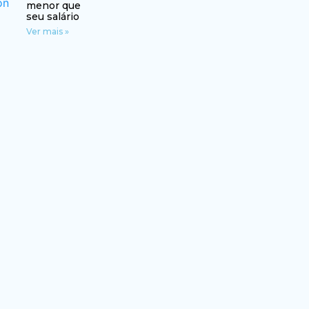
menor que
seu salário
Ver mais »