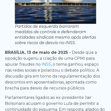
Partidos de esquerda barraram
medidas de controle e defenderam
entidades sindicais mesmo após alertas
sobre riscos de desvio no INSS.
BRASÍLIA, 13 de maio de 2025
– Desde que a
oposição sugeriu a criação de uma CPMI para
apurar fraudes no
INSS
, o tema ganhou espaço
nas redes sociais e polarizou o debate político. A
discussão gira em torno da regulamentação dos
descontos em aposentadorias, apontada como
brecha para desvio de recursos públicos.
Parlamentares ligados ao ex-presidente Jair
Bolsonaro acusam o governo Lula de permitir a
continuidade do esquema. Em resposta, aliados do