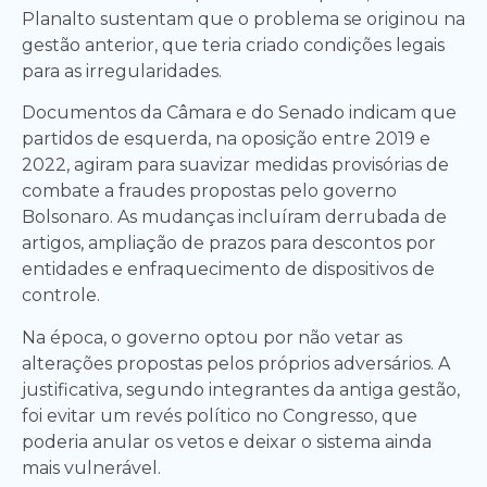
Planalto sustentam que o problema se originou na
gestão anterior, que teria criado condições legais
para as irregularidades.
Documentos da Câmara e do Senado indicam que
partidos de esquerda, na oposição entre 2019 e
2022, agiram para suavizar medidas provisórias de
combate a fraudes propostas pelo governo
Bolsonaro. As mudanças incluíram derrubada de
artigos, ampliação de prazos para descontos por
entidades e enfraquecimento de dispositivos de
controle.
Na época, o governo optou por não vetar as
alterações propostas pelos próprios adversários. A
justificativa, segundo integrantes da antiga gestão,
foi evitar um revés político no Congresso, que
poderia anular os vetos e deixar o sistema ainda
mais vulnerável.