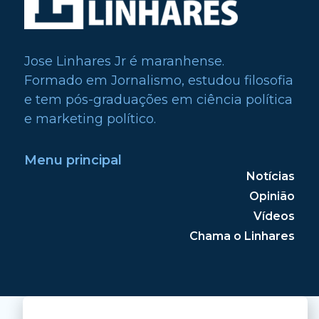
Jose Linhares Jr é maranhense.
Formado em Jornalismo, estudou filosofia
e tem pós-graduações em ciência política
e marketing político.
Menu principal
Notícias
Opinião
Vídeos
Chama o Linhares