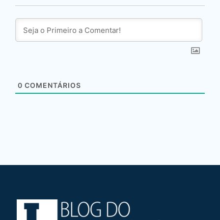
0
COMENTÁRIOS