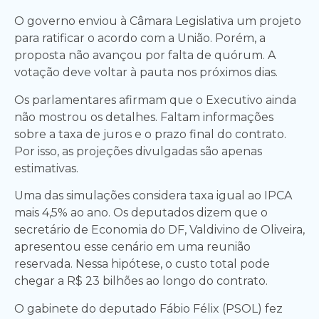
O governo enviou à Câmara Legislativa um projeto
para ratificar o acordo com a União. Porém, a
proposta não avançou por falta de quórum. A
votação deve voltar à pauta nos próximos dias.
Os parlamentares afirmam que o Executivo ainda
não mostrou os detalhes. Faltam informações
sobre a taxa de juros e o prazo final do contrato.
Por isso, as projeções divulgadas são apenas
estimativas.
Uma das simulações considera taxa igual ao IPCA
mais 4,5% ao ano. Os deputados dizem que o
secretário de Economia do DF, Valdivino de Oliveira,
apresentou esse cenário em uma reunião
reservada. Nessa hipótese, o custo total pode
chegar a R$ 23 bilhões ao longo do contrato.
O gabinete do deputado Fábio Félix (PSOL) fez