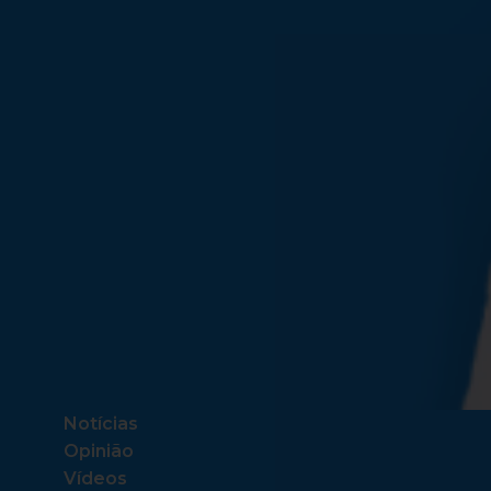
Notícias
Opinião
Vídeos