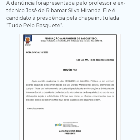
A denúncia foi apresentada pelo professor e ex-
técnico José de Ribamar Silva Miranda. Ele é
candidato à presidência pela chapa intitulada
“Tudo Pelo Basquete”.