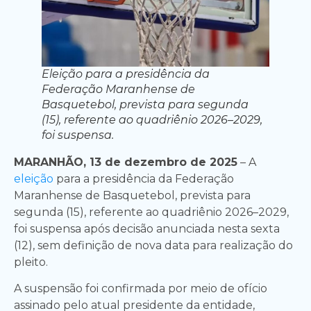
Eleição para a presidência da
Federação Maranhense de
Basquetebol, prevista para segunda
(15), referente ao quadriênio 2026–2029,
foi suspensa.
MARANHÃO, 13 de dezembro de 2025
– A
eleição
para a presidência da Federação
Maranhense de Basquetebol, prevista para
segunda (15), referente ao quadriênio 2026–2029,
foi suspensa após decisão anunciada nesta sexta
(12), sem definição de nova data para realização do
pleito.
A suspensão foi confirmada por meio de ofício
assinado pelo atual presidente da entidade,