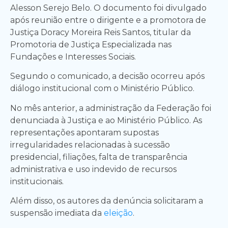
Alesson Serejo Belo. O documento foi divulgado
após reunião entre o dirigente e a promotora de
Justiça Doracy Moreira Reis Santos, titular da
Promotoria de Justiça Especializada nas
Fundações e Interesses Sociais.
Segundo o comunicado, a decisão ocorreu após
diálogo institucional com o Ministério Público.
No mês anterior, a administração da Federação foi
denunciada à Justiça e ao Ministério Público. As
representações apontaram supostas
irregularidades relacionadas à sucessão
presidencial, filiações, falta de transparência
administrativa e uso indevido de recursos
institucionais.
Além disso, os autores da denúncia solicitaram a
suspensão imediata da
eleição
.