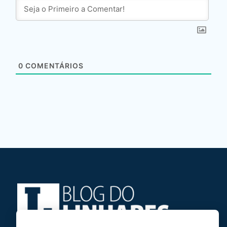
0
COMENTÁRIOS