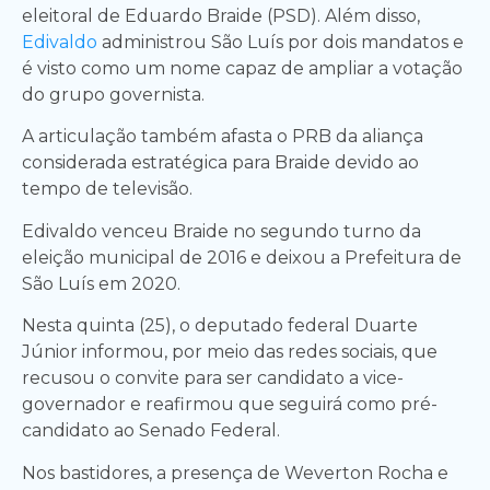
eleitoral de Eduardo Braide (PSD). Além disso,
Edivaldo
administrou São Luís por dois mandatos e
é visto como um nome capaz de ampliar a votação
do grupo governista.
A articulação também afasta o PRB da aliança
considerada estratégica para Braide devido ao
tempo de televisão.
Edivaldo venceu Braide no segundo turno da
eleição municipal de 2016 e deixou a Prefeitura de
São Luís em 2020.
Nesta quinta (25), o deputado federal Duarte
Júnior informou, por meio das redes sociais, que
recusou o convite para ser candidato a vice-
governador e reafirmou que seguirá como pré-
candidato ao Senado Federal.
Nos bastidores, a presença de Weverton Rocha e