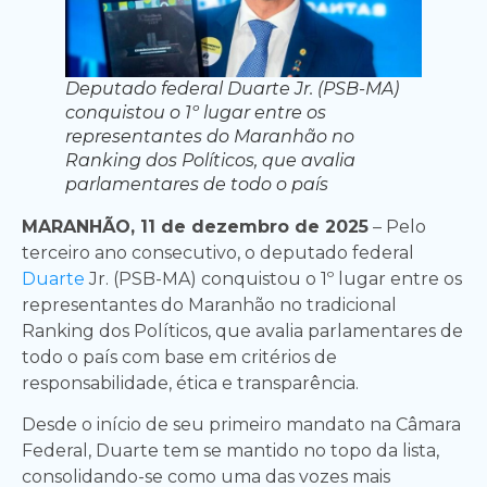
Deputado federal Duarte Jr. (PSB-MA)
conquistou o 1º lugar entre os
representantes do Maranhão no
Ranking dos Políticos, que avalia
parlamentares de todo o país
MARANHÃO, 11 de dezembro de 2025
– Pelo
terceiro ano consecutivo, o deputado federal
Duarte
Jr. (PSB-MA) conquistou o 1º lugar entre os
representantes do Maranhão no tradicional
Ranking dos Políticos, que avalia parlamentares de
todo o país com base em critérios de
responsabilidade, ética e transparência.
Desde o início de seu primeiro mandato na Câmara
Federal, Duarte tem se mantido no topo da lista,
consolidando-se como uma das vozes mais