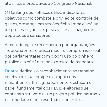
atuantes e produtivas do Congresso Nacional.
O Ranking dos Políticos utiliza indicadores
objetivos como combate a privilégios, controle de
gastos, presença nas sessões, ficha limpa e análise
de processos judiciais para avaliar a atuação de
deputados e senadores.
A metodologia é reconhecida por organizações
independentes e busca medir o compromisso real
dos parlamentares com o bom uso do dinheiro
público e a eficiência no exercício do mandato.
Duarte
dedicou o reconhecimento ao trabalho
coletivo de sua equipe e ao apoio dos
maranhenses. Em agradecimento, destacou o
papel fundamental dos 111.019 eleitores que
confiaram seu voto a um projeto político pautado
na seriedade e nos resultados concretos.