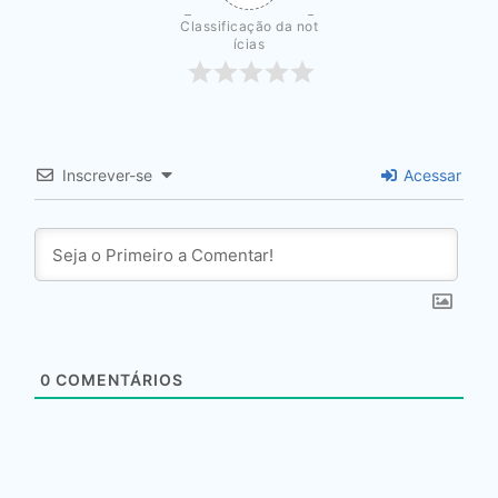
Classificação da not
ícias
Inscrever-se
Acessar
0
COMENTÁRIOS