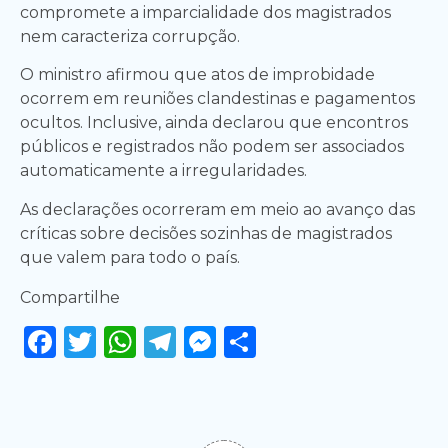
compromete a imparcialidade dos magistrados
nem caracteriza corrupção.
O ministro afirmou que atos de improbidade
ocorrem em reuniões clandestinas e pagamentos
ocultos. Inclusive, ainda declarou que encontros
públicos e registrados não podem ser associados
automaticamente a irregularidades.
As declarações ocorreram em meio ao avanço das
críticas sobre decisões sozinhas de magistrados
que valem para todo o país.
Compartilhe
Facebook
Twitter
WhatsApp
Telegram
Messenger
Share