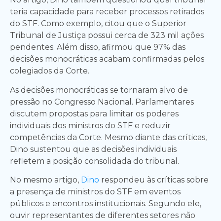
teria capacidade para receber processos retirados
do STF. Como exemplo, citou que o Superior
Tribunal de Justiça possui cerca de 323 mil ações
pendentes. Além disso, afirmou que 97% das
decisões monocráticas acabam confirmadas pelos
colegiados da Corte.
As decisões monocráticas se tornaram alvo de
pressão no Congresso Nacional. Parlamentares
discutem propostas para limitar os poderes
individuais dos ministros do STF e reduzir
competências da Corte. Mesmo diante das críticas,
Dino sustentou que as decisões individuais
refletem a posição consolidada do tribunal.
No mesmo artigo,
Dino
respondeu às críticas sobre
a presença de ministros do STF em eventos
públicos e encontros institucionais. Segundo ele,
ouvir representantes de diferentes setores não