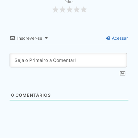
ícias
Inscrever-se
Acessar
0
COMENTÁRIOS