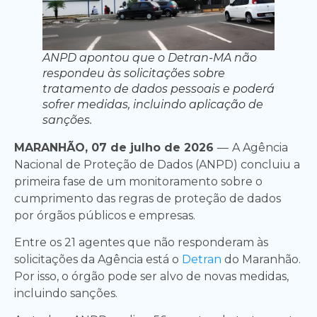
ANPD apontou que o Detran-MA não
respondeu às solicitações sobre
tratamento de dados pessoais e poderá
sofrer medidas, incluindo aplicação de
sanções.
MARANHÃO, 07 de julho de 2026
—
A Agência
Nacional de Proteção de Dados (ANPD) concluiu a
primeira fase de um monitoramento sobre o
cumprimento das regras de proteção de dados
por órgãos públicos e empresas.
Entre os 21 agentes que não responderam às
solicitações da Agência está o
Detran
do Maranhão.
Por isso, o órgão pode ser alvo de novas medidas,
incluindo sanções.