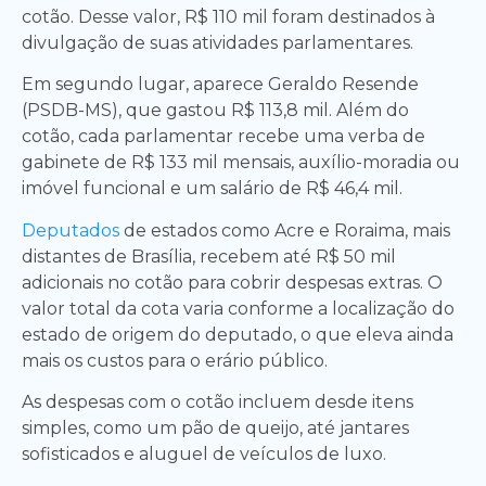
cotão. Desse valor, R$ 110 mil foram destinados à
divulgação de suas atividades parlamentares.
Em segundo lugar, aparece Geraldo Resende
(PSDB-MS), que gastou R$ 113,8 mil. Além do
cotão, cada parlamentar recebe uma verba de
gabinete de R$ 133 mil mensais, auxílio-moradia ou
imóvel funcional e um salário de R$ 46,4 mil.
Deputados
de estados como Acre e Roraima, mais
distantes de Brasília, recebem até R$ 50 mil
adicionais no cotão para cobrir despesas extras. O
valor total da cota varia conforme a localização do
estado de origem do deputado, o que eleva ainda
mais os custos para o erário público.
As despesas com o cotão incluem desde itens
simples, como um pão de queijo, até jantares
sofisticados e aluguel de veículos de luxo.