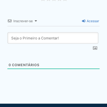
Inscrever-se
Acessar
0
COMENTÁRIOS