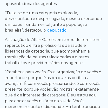
aposentadoria dos agentes.
“Trata-se de uma categoria explorada,
desrespeitada e desprestigiada, mesmo exercendo
um papel fundamental junto à população
brasileira”, destacou o
deputado
.
A atuação de Allan Garcês em torno do tema tem
repercutido entre profissionais da saúde e
lideranças da categoria, que acompanham a
tramitação de pautas relacionadas a direitos
trabalhistas e previdenciários dos agentes.
“Parabéns para vocês! Essa organização de vocês é
importante porque é assim que as políticas
avançam. É com vocês pressionando, é com vocês
presente, porque vocês vão mostrar exatamente
que é de interesse da categoria. E eu estou aqui
para apoiar vocês na área da saúde. Vocês
merecem respeito e dignidade. Eu tenho apoiado