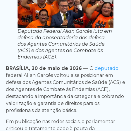
Deputado Federal Allan Garcês luta em
defesa da aposentadoria dos defesa
dos Agentes Comunitários de Saúde
(ACS) e dos Agentes de Combate às
Endemias (ACE).
BRASÍLIA, 20 de maio de 2026
—
O
deputado
federal Allan Garcês voltou a se posicionar em
defesa dos Agentes Comunitários de Saúde (ACS) e
dos Agentes de Combate às Endemias (ACE),
destacando a importância da categoria e cobrando
valorização e garantia de direitos para os
profissionais da atenção básica.
Em publicação nas redes sociais, o parlamentar
criticou o tratamento dado à pauta da