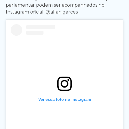
parlamentar podem ser acompanhados no
Instagram oficial: @allan.garces.
Ver essa foto no Instagram