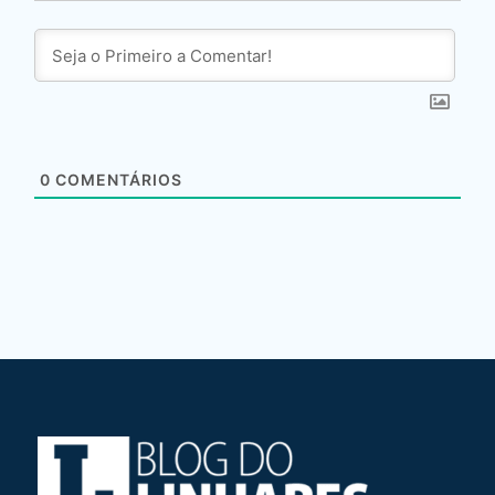
0
COMENTÁRIOS