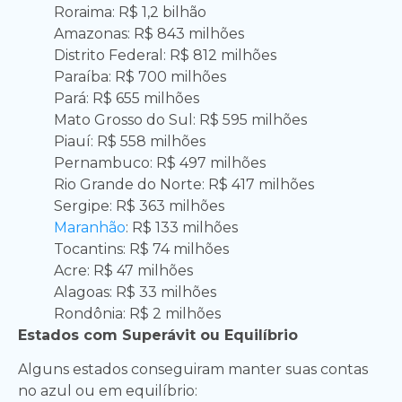
Roraima: R$ 1,2 bilhão
Amazonas: R$ 843 milhões
Distrito Federal: R$ 812 milhões
Paraíba: R$ 700 milhões
Pará: R$ 655 milhões
Mato Grosso do Sul: R$ 595 milhões
Piauí: R$ 558 milhões
Pernambuco: R$ 497 milhões
Rio Grande do Norte: R$ 417 milhões
Sergipe: R$ 363 milhões
Maranhão
: R$ 133 milhões
Tocantins: R$ 74 milhões
Acre: R$ 47 milhões
Alagoas: R$ 33 milhões
Rondônia: R$ 2 milhões
Estados com Superávit ou Equilíbrio
Alguns estados conseguiram manter suas contas
no azul ou em equilíbrio: