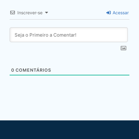
Inscrever-se
Acessar
0
COMENTÁRIOS