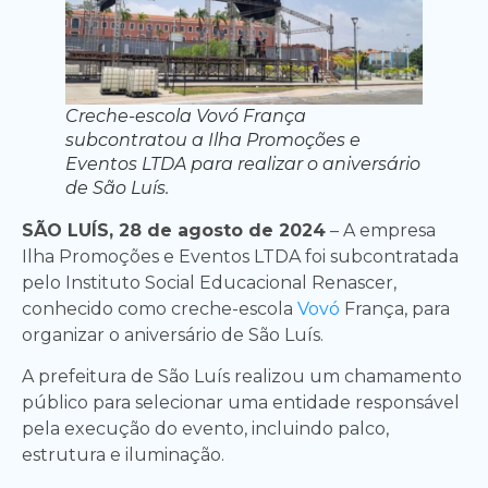
Creche-escola Vovó França
subcontratou a Ilha Promoções e
Eventos LTDA para realizar o aniversário
de São Luís.
SÃO LUÍS, 28 de agosto de 2024
– A empresa
Ilha Promoções e Eventos LTDA foi subcontratada
pelo Instituto Social Educacional Renascer,
conhecido como creche-escola
Vovó
França, para
organizar o aniversário de São Luís.
A prefeitura de São Luís realizou um chamamento
público para selecionar uma entidade responsável
pela execução do evento, incluindo palco,
estrutura e iluminação.