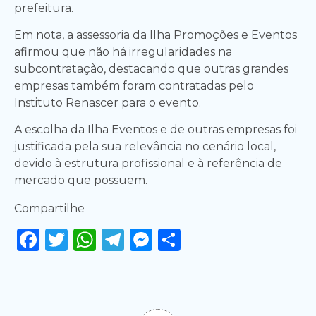
prefeitura.
Em nota, a assessoria da Ilha Promoções e Eventos
afirmou que não há irregularidades na
subcontratação, destacando que outras grandes
empresas também foram contratadas pelo
Instituto Renascer para o evento.
A escolha da Ilha Eventos e de outras empresas foi
justificada pela sua relevância no cenário local,
devido à estrutura profissional e à referência de
mercado que possuem.
Compartilhe
Facebook
Twitter
WhatsApp
Telegram
Messenger
Share