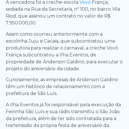
A vencedora foi a creche-escola
Vovó
França,
sediada na Rua da Secretaria, nº 100, no bairro Vila
Riod, que assinou um contrato no valor de R$
7.950.000,00.
Assim como ocorreu anteriormente com a
escolinha Juju e Cacaia, que subcontratou uma
produtora para realizar o carnaval, a creche Vovó
França subcontratou a Ilha Eventos, de
propriedade de Anderson Galdino, para executar o
projeto do aniversário da cidade.
Curiosamente, as empresas de Anderson Galdino
têm um histórico de relacionamento com a
prefeitura de São Luís.
A Ilha Eventos já foi responsável pela execução da
Feirinha São Luís e sua rádio transmitiu o São João
da prefeitura, além de ter sido contratada para a
transmissão da própria festa de aniversário da