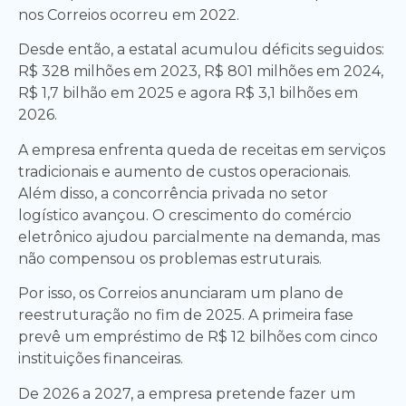
nos Correios ocorreu em 2022.
Desde então, a estatal acumulou déficits seguidos:
R$ 328 milhões em 2023, R$ 801 milhões em 2024,
R$ 1,7 bilhão em 2025 e agora R$ 3,1 bilhões em
2026.
A empresa enfrenta queda de receitas em serviços
tradicionais e aumento de custos operacionais.
Além disso, a concorrência privada no setor
logístico avançou. O crescimento do comércio
eletrônico ajudou parcialmente na demanda, mas
não compensou os problemas estruturais.
Por isso, os Correios anunciaram um plano de
reestruturação no fim de 2025. A primeira fase
prevê um empréstimo de R$ 12 bilhões com cinco
instituições financeiras.
De 2026 a 2027, a empresa pretende fazer um