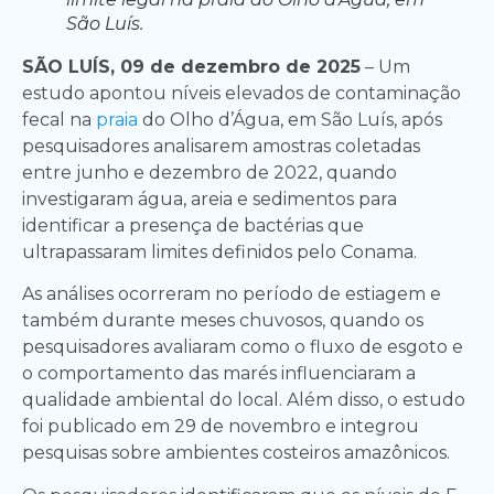
São Luís.
SÃO LUÍS, 09 de dezembro de 2025
– Um
estudo apontou níveis elevados de contaminação
fecal na
praia
do Olho d’Água, em São Luís, após
pesquisadores analisarem amostras coletadas
entre junho e dezembro de 2022, quando
investigaram água, areia e sedimentos para
identificar a presença de bactérias que
ultrapassaram limites definidos pelo Conama.
As análises ocorreram no período de estiagem e
também durante meses chuvosos, quando os
pesquisadores avaliaram como o fluxo de esgoto e
o comportamento das marés influenciaram a
qualidade ambiental do local. Além disso, o estudo
foi publicado em 29 de novembro e integrou
pesquisas sobre ambientes costeiros amazônicos.