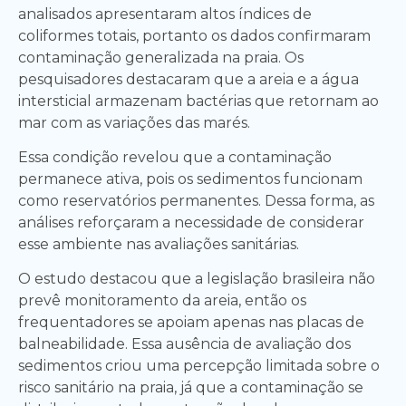
analisados apresentaram altos índices de
coliformes totais, portanto os dados confirmaram
contaminação generalizada na praia. Os
pesquisadores destacaram que a areia e a água
intersticial armazenam bactérias que retornam ao
mar com as variações das marés.
Essa condição revelou que a contaminação
permanece ativa, pois os sedimentos funcionam
como reservatórios permanentes. Dessa forma, as
análises reforçaram a necessidade de considerar
esse ambiente nas avaliações sanitárias.
O estudo destacou que a legislação brasileira não
prevê monitoramento da areia, então os
frequentadores se apoiam apenas nas placas de
balneabilidade. Essa ausência de avaliação dos
sedimentos criou uma percepção limitada sobre o
risco sanitário na praia, já que a contaminação se