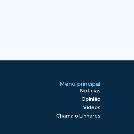
Menu principal
Notícias
Opinião
Vídeos
Chama o Linhares