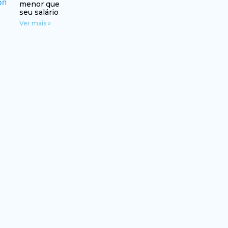
menor que
seu salário
Ver mais »