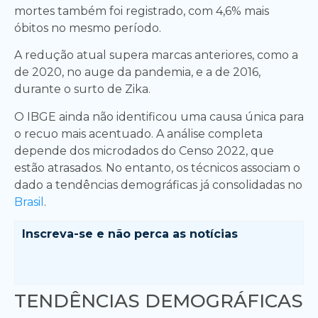
mortes também foi registrado, com 4,6% mais
óbitos no mesmo período.
A redução atual supera marcas anteriores, como a
de 2020, no auge da pandemia, e a de 2016,
durante o surto de Zika.
O IBGE ainda não identificou uma causa única para
o recuo mais acentuado. A análise completa
depende dos microdados do Censo 2022, que
estão atrasados. No entanto, os técnicos associam o
dado a tendências demográficas já consolidadas no
Brasil
.
Inscreva-se e
não perca as notícias
TENDÊNCIAS DEMOGRÁFICAS