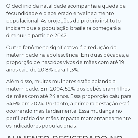
O declínio da natalidade acompanha a queda da
fecundidade e o acelerado envelhecimento
populacional. As projeções do próprio instituto
indicam que a população brasileira começará a
diminuir a partir de 2042.
Outro fenômeno significativo é a redução da
maternidade na adolescência. Em duas décadas, a
proporção de nascidos vivos de mães com até 19
anos caiu de 20,8% para 11,3%.
Além disso, muitas mulheres estão adiando a
maternidade. Em 2004, 52% dos bebês eram filhos
de mães com até 24 anos. Essa proporção caiu para
34,6% em 2024. Portanto, a primeira gestação está
ocorrendo mais tardiamente. Essa mudança no
perfil etário das mães impacta momentaneamente
os indicadores populacionais.