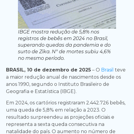
IBGE mostra redução de 5,8% nos
registros de bebês em 2024 no Brasil,
superando quedas da pandemia e do
surto de Zika. Nº de mortes subiu 4,6%
no mesmo período.
BRASIL, 10 de dezembro de 2025
– O
Brasil
teve
a maior redução anual de nascimentos desde os
anos 1990, segundo o Instituto Brasileiro de
Geografia e Estatística (IBGE).
Em 2024, os cartórios registraram 2.442.726 bebês,
uma queda de 5,8% em relação a 2023. O
resultado surpreendeu as projeções oficiais e
representa a sexta queda consecutiva na
natalidade do país. O aumento no número de