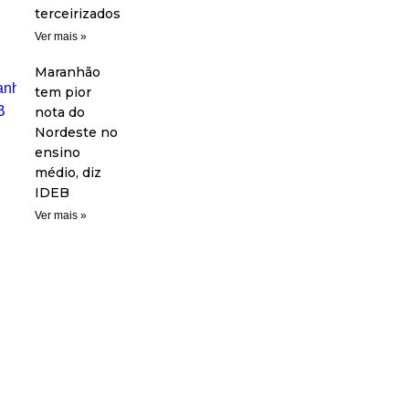
terceirizados
Ver mais »
Maranhão
tem pior
nota do
Nordeste no
ensino
médio, diz
IDEB
Ver mais »