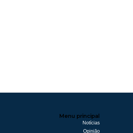
Menu principal
Notícias
Opinião