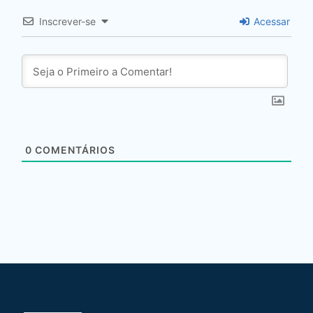
Inscrever-se
Acessar
0
COMENTÁRIOS