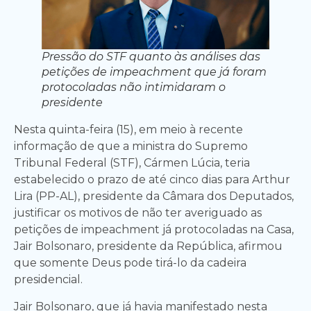
Pressão do STF quanto às análises das
petições de impeachment que já foram
protocoladas não intimidaram o
presidente
Nesta quinta-feira (15), em meio à recente
informação de que a ministra do Supremo
Tribunal Federal (STF), Cármen Lúcia, teria
estabelecido o prazo de até cinco dias para Arthur
Lira (PP-AL), presidente da Câmara dos Deputados,
justificar os motivos de não ter averiguado as
petições de impeachment já protocoladas na Casa,
Jair Bolsonaro, presidente da República, afirmou
que somente Deus pode tirá-lo da cadeira
presidencial.
Jair Bolsonaro, que já havia manifestado nesta