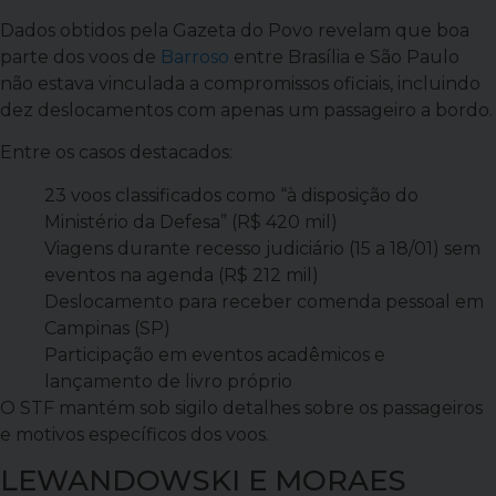
Dados obtidos pela Gazeta do Povo revelam que boa
parte dos voos de
Barroso
entre Brasília e São Paulo
não estava vinculada a compromissos oficiais, incluindo
dez deslocamentos com apenas um passageiro a bordo.
Entre os casos destacados:
23 voos classificados como “à disposição do
Ministério da Defesa” (R$ 420 mil)
Viagens durante recesso judiciário (15 a 18/01) sem
eventos na agenda (R$ 212 mil)
Deslocamento para receber comenda pessoal em
Campinas (SP)
Participação em eventos acadêmicos e
lançamento de livro próprio
O STF mantém sob sigilo detalhes sobre os passageiros
e motivos específicos dos voos.
LEWANDOWSKI E MORAES