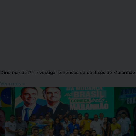
Dino manda PF investigar emendas de políticos do Maranhão
Ver mais »