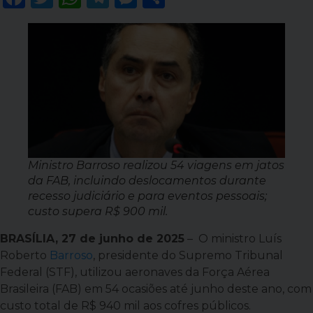
Ministro Barroso realizou 54 viagens em jatos
da FAB, incluindo deslocamentos durante
recesso judiciário e para eventos pessoais;
custo supera R$ 900 mil.
BRASÍLIA, 27 de junho de 2025
– O ministro Luís
Roberto
Barroso
, presidente do Supremo Tribunal
Federal (STF), utilizou aeronaves da Força Aérea
Brasileira (FAB) em 54 ocasiões até junho deste ano, com
custo total de R$ 940 mil aos cofres públicos.