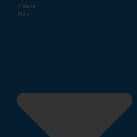
Vídeos
Mais