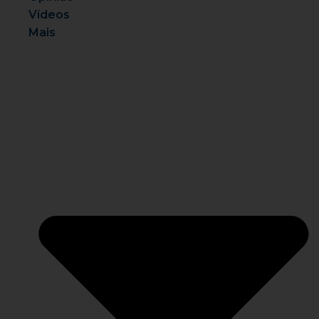
Vídeos
Mais