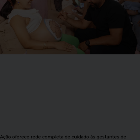
Ação oferece rede completa de cuidado às gestantes de