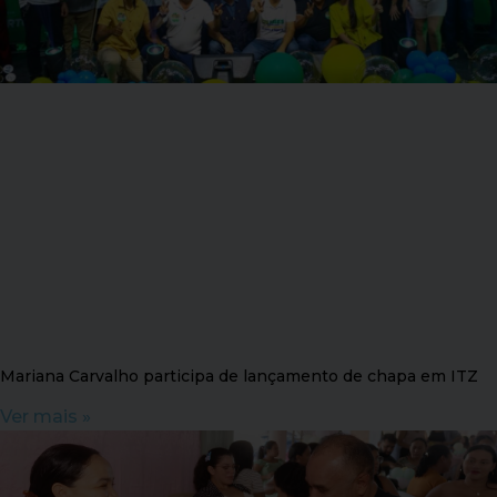
Mariana Carvalho participa de lançamento de chapa em ITZ
Ver mais »