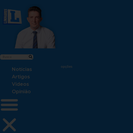
Notícias
Artigos
Vídeos
Opinião