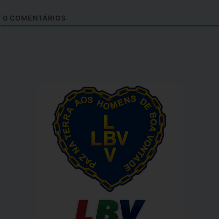
0
COMENTÁRIOS