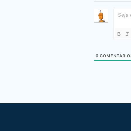
0
COMENTÁRIO