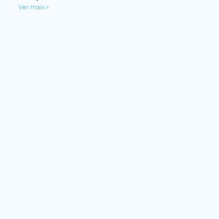
Ver mais »