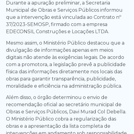
Durante a apuração preliminar, a Secretaria
Municipal de Obras e Serviços Públicos informou
que a intervenção está vinculada ao Contrato nº
37/2023-SEMOSP, firmado com a empresa
EDECONSIL Construções e Locações LTDA.
Mesmo assim, o Ministério Público destacou que a
divulgação de informações apenas em meios
digitais não atende às exigências legais. De acordo
com a promotora, a legislação prevê a publicidade
física das informações diretamente nos locais das
obras para garantir transparência, publicidade,
moralidade e eficiência na administração pública.
Além disso, o órgão determinou o envio de
recomendação oficial ao secretário municipal de
Obras e Serviços Públicos, Davi Murad Col Debella.
O Ministério Público cobra a regularização das
obras e a apresentação da lista completa de
intervenções em andamento sob responsabilidade