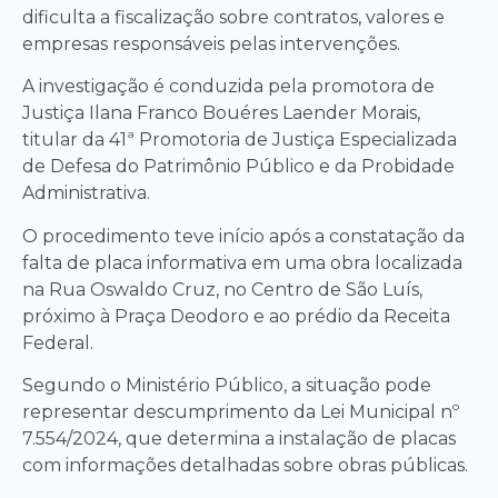
dificulta a fiscalização sobre contratos, valores e
empresas responsáveis pelas intervenções.
A investigação é conduzida pela promotora de
Justiça Ilana Franco Bouéres Laender Morais,
titular da 41ª Promotoria de Justiça Especializada
de Defesa do Patrimônio Público e da Probidade
Administrativa.
O procedimento teve início após a constatação da
falta de placa informativa em uma obra localizada
na Rua Oswaldo Cruz, no Centro de São Luís,
próximo à Praça Deodoro e ao prédio da Receita
Federal.
Segundo o Ministério Público, a situação pode
representar descumprimento da Lei Municipal nº
7.554/2024, que determina a instalação de placas
com informações detalhadas sobre obras públicas.