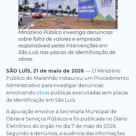
Ministério Público investiga denúncias
sobre falta de valores e empresas
responsáveis pelas intervenções em
São Luís nas placas de identificação de
obras.
SÃO LUÍS, 21 de maio de 2026
—
O Ministério
Público do Maranhão instaurou um Procedimento
Administrativo para investigar denúncias
envolvendo
obras
públicas executadas sem placas
de identificação em São Luís.
A apuração envolve a Secretaria Municipal de
Obras e Serviços Públicos e foi publicada no Diário
Eletrônico do órgão no dia 7 de maio de 2026.
Segundo a denúncia, a ausência das informações