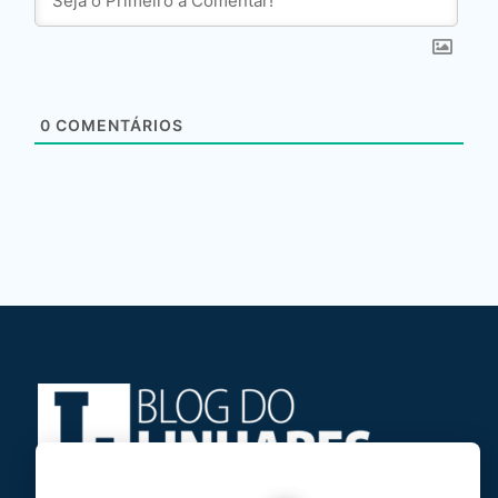
0
COMENTÁRIOS