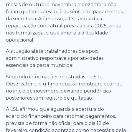
meses de outubro, novembro e dezembro não
foram quitados devido à ausência de pagamentos
da secretaria. Além disso, a LSL aguarda a
repactuação contratual prevista para 2025, ainda
não formalizada, o que amplia a dificuldade
operacional.
A situação afeta trabalhadores de apoio
administrativo responsáveis por atividades
essenciais da pasta municipal.
Segundo informações registradas no Site
Observatório, o último repasse registrado ocorreu
no início de novembro, deixando pendências
posteriores sem registro de quitação.
A LSL afirmou que aguarda a abertura do
exercício financeiro para retomar pagamentos,
prevista de forma não oficial para o dia 18 de
fevereiro, condição apontada como necessária pela