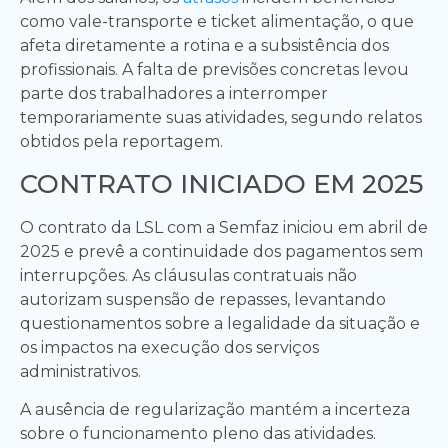
como vale-transporte e ticket alimentação, o que
afeta diretamente a rotina e a subsistência dos
profissionais. A falta de previsões concretas levou
parte dos trabalhadores a interromper
temporariamente suas atividades, segundo relatos
obtidos pela reportagem.
CONTRATO INICIADO EM 2025
O contrato da LSL com a Semfaz iniciou em abril de
2025 e prevê a continuidade dos pagamentos sem
interrupções. As cláusulas contratuais não
autorizam suspensão de repasses, levantando
questionamentos sobre a legalidade da situação e
os impactos na execução dos serviços
administrativos.
A ausência de regularização mantém a incerteza
sobre o funcionamento pleno das atividades.