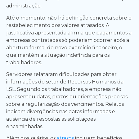
administração.
Até o momento, não há definição concreta sobre o
restabelecimento dos valores atrasados. A
justificativa apresentada afirma que pagamentos a
empresas contratadas só poderiam ocorrer após a
abertura formal do novo exercício financeiro, o
que mantém a situação indefinida para os
trabalhadores.
Servidores relataram dificuldades para obter
informações do setor de Recursos Humanos da
LSL. Segundo os trabalhadores, a empresa não
apresentou datas, prazos ou orientações precisas
sobre a regularização dos vencimentos. Relatos
indicam divergências nas datas informadas e
ausência de respostas às solicitações
encaminhadas.
Além dos salários, os
atrasos
incluem benefícios