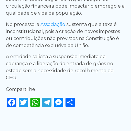
circulação financeira pode impactar o emprego e a
qualidade de vida da população.
No processo, a
Associação
sustenta que a taxa é
inconstitucional, pois a criação de novos impostos
ou contribuições não previstos na Constituição é
de competência exclusiva da União.
A entidade solicita a suspensão imediata da
cobrança e a liberação da entrada de grãos no
estado sem a necessidade de recolhimento da
CEG.
Compartilhe
Facebook
Twitter
WhatsApp
Telegram
Messenger
Share