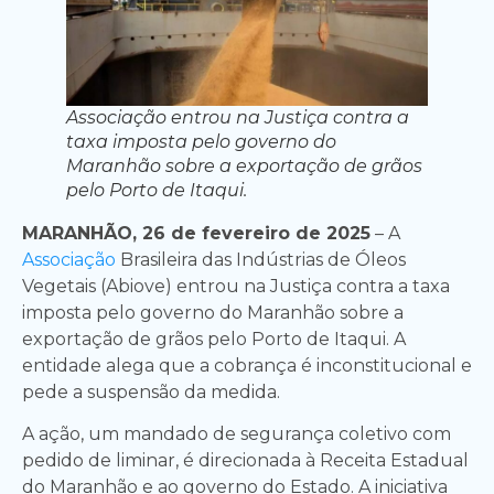
Associação entrou na Justiça contra a
taxa imposta pelo governo do
Maranhão sobre a exportação de grãos
pelo Porto de Itaqui.
MARANHÃO, 26 de fevereiro de 2025
– A
Associação
Brasileira das Indústrias de Óleos
Vegetais (Abiove) entrou na Justiça contra a taxa
imposta pelo governo do Maranhão sobre a
exportação de grãos pelo Porto de Itaqui. A
entidade alega que a cobrança é inconstitucional e
pede a suspensão da medida.
A ação, um mandado de segurança coletivo com
pedido de liminar, é direcionada à Receita Estadual
do Maranhão e ao governo do Estado. A iniciativa