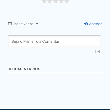
Inscrever-se
Acessar
0
COMENTÁRIOS