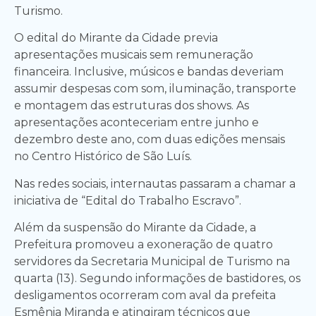
Turismo.
O edital do Mirante da Cidade previa
apresentações musicais sem remuneração
financeira. Inclusive, músicos e bandas deveriam
assumir despesas com som, iluminação, transporte
e montagem das estruturas dos shows. As
apresentações aconteceriam entre junho e
dezembro deste ano, com duas edições mensais
no Centro Histórico de São Luís.
Nas redes sociais, internautas passaram a chamar a
iniciativa de “Edital do Trabalho Escravo”.
Além da suspensão do Mirante da Cidade, a
Prefeitura promoveu a exoneração de quatro
servidores da Secretaria Municipal de Turismo na
quarta (13). Segundo informações de bastidores, os
desligamentos ocorreram com aval da prefeita
Esmênia Miranda e atingiram técnicos que