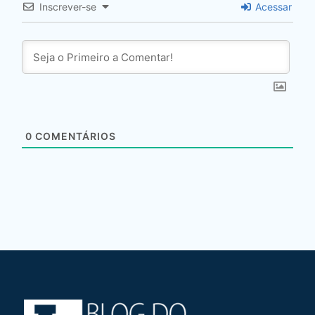
Inscrever-se
Acessar
0
COMENTÁRIOS