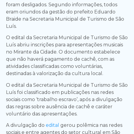
foram desligados. Segundo informações, todos
eram oriundos da gestão do prefeito Eduardo
Braide na Secretaria Municipal de Turismo de São
Luís.
O edital da Secretaria Municipal de Turismo de São
Luís abriu inscrições para apresentações musicais
no Mirante da Cidade. O documento estabelece
que não haverá pagamento de cachê, com as
atividades classificadas como voluntárias,
destinadas à valorização da cultura local.
O edital da Secretaria Municipal de Turismo de São
Luís foi classificado em publicações nas redes
sociais como ‘trabalho escravo’, após a divulgação
das regras sobre ausência de cachê e caráter
voluntário das apresentações.
A divulgação do
edital
gerou polêmica nas redes
sociais e entre agentes do setor cultural em São