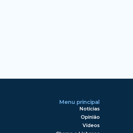
Menu principal
Notícias
Opinião
Vídeos