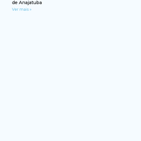
de Anajatuba
Ver mais »