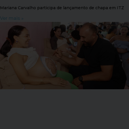
Mariana Carvalho participa de lançamento de chapa em ITZ
Ver mais »