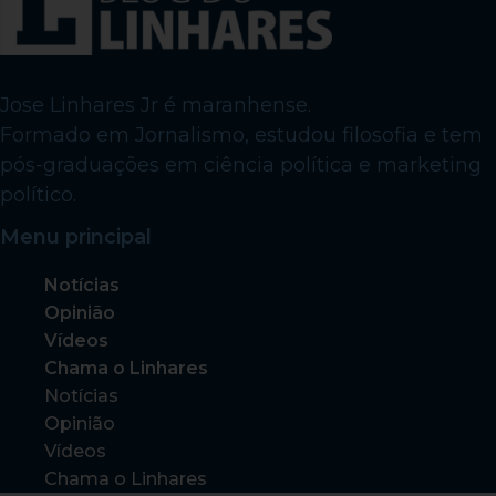
Jose Linhares Jr é maranhense.
Formado em Jornalismo, estudou filosofia e tem
pós-graduações em ciência política e marketing
político.
Menu principal
Notícias
Opinião
Vídeos
Chama o Linhares
Notícias
Opinião
Vídeos
Chama o Linhares