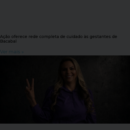
Ação oferece rede completa de cuidado às gestantes de
Bacabal
Ver mais »