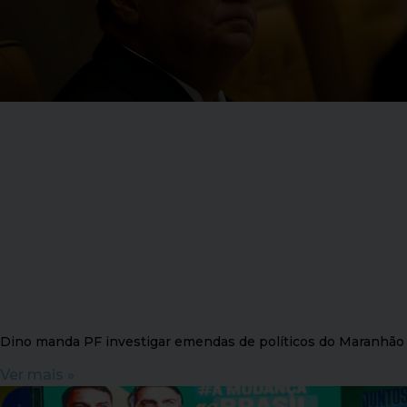
Dino manda PF investigar emendas de políticos do Maranhão
Ver mais »