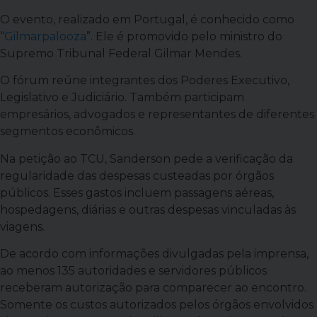
O evento, realizado em Portugal, é conhecido como
“
Gilmarpalooza
”. Ele é promovido pelo ministro do
Supremo Tribunal Federal Gilmar Mendes.
O fórum reúne integrantes dos Poderes Executivo,
Legislativo e Judiciário. Também participam
empresários, advogados e representantes de diferentes
segmentos econômicos.
Na petição ao TCU, Sanderson pede a verificação da
regularidade das despesas custeadas por órgãos
públicos. Esses gastos incluem passagens aéreas,
hospedagens, diárias e outras despesas vinculadas às
viagens.
De acordo com informações divulgadas pela imprensa,
ao menos 135 autoridades e servidores públicos
receberam autorização para comparecer ao encontro.
Somente os custos autorizados pelos órgãos envolvidos