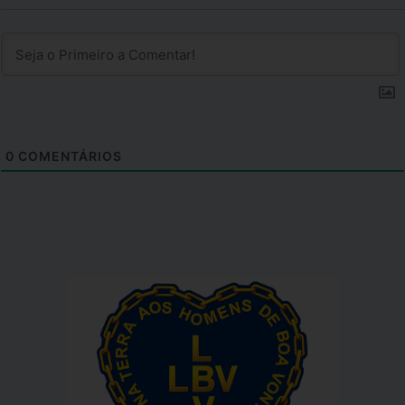
0
COMENTÁRIOS