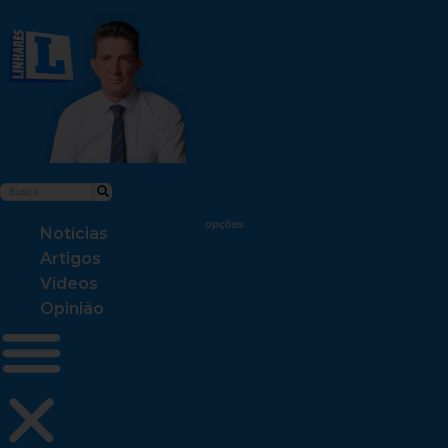
Notícias
Artigos
Vídeos
Opinião