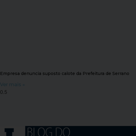
Empresa denuncia suposto calote da Prefeitura de Serrano
Ver mais »