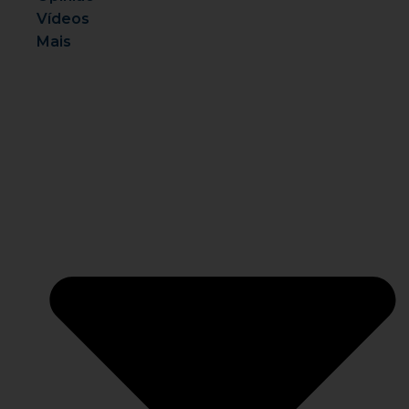
Vídeos
Mais