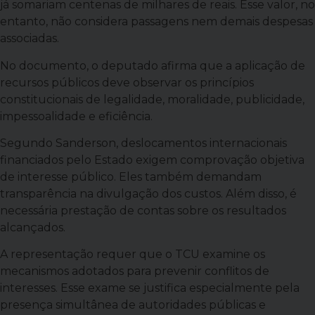
já somariam centenas de milhares de reais. Esse valor, no
entanto, não considera passagens nem demais despesas
associadas.
No documento, o deputado afirma que a aplicação de
recursos públicos deve observar os princípios
constitucionais de legalidade, moralidade, publicidade,
impessoalidade e eficiência.
Segundo Sanderson, deslocamentos internacionais
financiados pelo Estado exigem comprovação objetiva
de interesse público. Eles também demandam
transparência na divulgação dos custos. Além disso, é
necessária prestação de contas sobre os resultados
alcançados.
A representação requer que o TCU examine os
mecanismos adotados para prevenir conflitos de
interesses. Esse exame se justifica especialmente pela
presença simultânea de autoridades públicas e