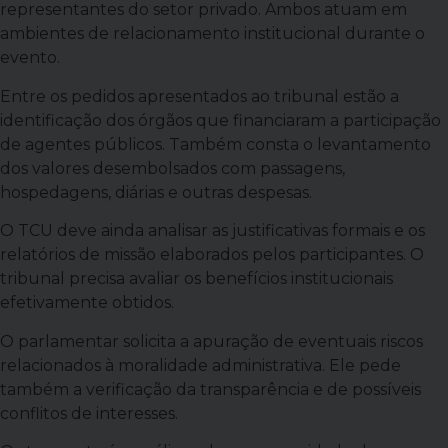
representantes do setor privado. Ambos atuam em
ambientes de relacionamento institucional durante o
evento.
Entre os pedidos apresentados ao tribunal estão a
identificação dos órgãos que financiaram a participação
de agentes públicos. Também consta o levantamento
dos valores desembolsados com passagens,
hospedagens, diárias e outras despesas.
O TCU deve ainda analisar as justificativas formais e os
relatórios de missão elaborados pelos participantes. O
tribunal precisa avaliar os benefícios institucionais
efetivamente obtidos.
O parlamentar solicita a apuração de eventuais riscos
relacionados à moralidade administrativa. Ele pede
também a verificação da transparência e de possíveis
conflitos de interesses.