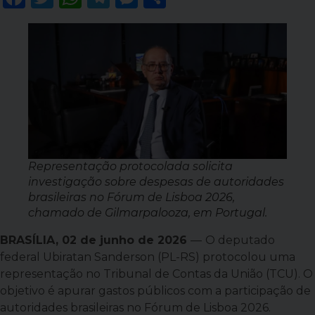
Representação protocolada solicita
investigação sobre despesas de autoridades
brasileiras no Fórum de Lisboa 2026,
chamado de Gilmarpalooza, em Portugal.
BRASÍLIA, 02 de junho de 2026
—
O deputado
federal Ubiratan Sanderson (PL-RS) protocolou uma
representação no Tribunal de Contas da União (TCU). O
objetivo é apurar gastos públicos com a participação de
autoridades brasileiras no Fórum de Lisboa 2026.