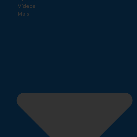
Vídeos
Mais