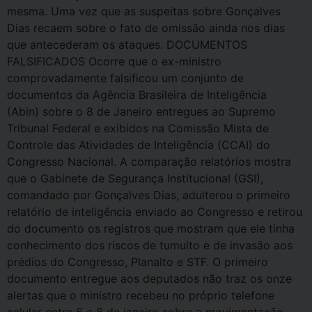
mesma. Uma vez que as suspeitas sobre Gonçalves
Dias recaem sobre o fato de omissão ainda nos dias
que antecederam os ataques. DOCUMENTOS
FALSIFICADOS Ocorre que o ex-ministro
comprovadamente falsificou um conjunto de
documentos da Agência Brasileira de Inteligência
(Abin) sobre o 8 de Janeiro entregues ao Supremo
Tribunal Federal e exibidos na Comissão Mista de
Controle das Atividades de Inteligência (CCAI) do
Congresso Nacional. A comparação relatórios mostra
que o Gabinete de Segurança Institucional (GSI),
comandado por Gonçalves Dias, adulterou o primeiro
relatório de inteligência enviado ao Congresso e retirou
do documento os registros que mostram que ele tinha
conhecimento dos riscos de tumulto e de invasão aos
prédios do Congresso, Planalto e STF. O primeiro
documento entregue aos deputados não traz os onze
alertas que o ministro recebeu no próprio telefone