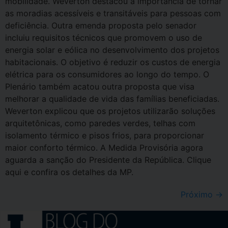
mobilidade. Weverton destacou a importância de tornar
as moradias acessíveis e transitáveis para pessoas com
deficiência. Outra emenda proposta pelo senador
incluiu requisitos técnicos que promovem o uso de
energia solar e eólica no desenvolvimento dos projetos
habitacionais. O objetivo é reduzir os custos de energia
elétrica para os consumidores ao longo do tempo. O
Plenário também acatou outra proposta que visa
melhorar a qualidade de vida das famílias beneficiadas.
Weverton explicou que os projetos utilizarão soluções
arquitetônicas, como paredes verdes, telhas com
isolamento térmico e pisos frios, para proporcionar
maior conforto térmico. A Medida Provisória agora
aguarda a sanção do Presidente da República. Clique
aqui e confira os detalhes da MP.
Próximo
→