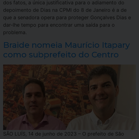
dos fatos, a única justificativa para o adiamento do
depoimento de Dias na CPMI do 8 de Janeiro é a de
que a senadora opera para proteger Gonçalves Dias e
dar-lhe tempo para encontrar uma saída para o
problema.
Braide nomeia Maurício Itapary
como subprefeito do Centro
SÃO LUÍS, 14 de junho de 2023 – O prefeito de São