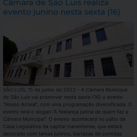
Câmara de São Luís realiza
evento junino nesta sexta (16)
SÃO LUÍS, 15 de junho de 2023 – A Câmara Municipal
de São Luís vai promover nesta sexta (16) o evento
“Nosso Arraial”, com uma programação diversificada. O
evento terá o slogan “A festança junina de quem faz a
Câmara Municipal”. O evento acontecerá no pátio da
Casa Legislativa da capital maranhense, que estará
decorado com temas juninos, barracas de comidas