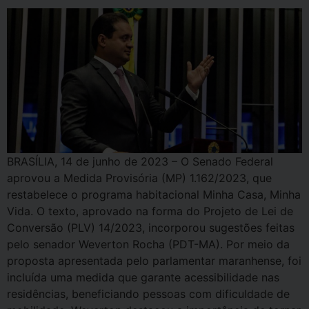
BRASÍLIA, 14 de junho de 2023 – O Senado Federal
aprovou a Medida Provisória (MP) 1.162/2023, que
restabelece o programa habitacional Minha Casa, Minha
Vida. O texto, aprovado na forma do Projeto de Lei de
Conversão (PLV) 14/2023, incorporou sugestões feitas
pelo senador Weverton Rocha (PDT-MA). Por meio da
proposta apresentada pelo parlamentar maranhense, foi
incluída uma medida que garante acessibilidade nas
residências, beneficiando pessoas com dificuldade de