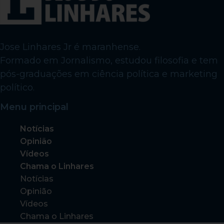
Jose Linhares Jr é maranhense.
Formado em Jornalismo, estudou filosofia e tem
pós-graduações em ciência política e marketing
político.
Menu principal
Notícias
Opinião
Vídeos
Chama o Linhares
Notícias
Opinião
Vídeos
Chama o Linhares