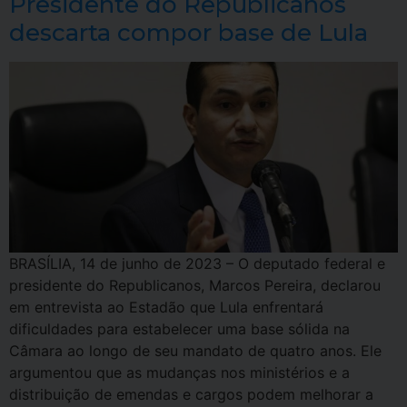
Presidente do Republicanos
descarta compor base de Lula
BRASÍLIA, 14 de junho de 2023 – O deputado federal e
presidente do Republicanos, Marcos Pereira, declarou
em entrevista ao Estadão que Lula enfrentará
dificuldades para estabelecer uma base sólida na
Câmara ao longo de seu mandato de quatro anos. Ele
argumentou que as mudanças nos ministérios e a
distribuição de emendas e cargos podem melhorar a