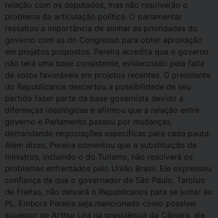
relação com os deputados, mas não resolverão o
problema da articulação política. O parlamentar
ressaltou a importância de alinhar as prioridades do
governo com as do Congresso para obter aprovação
em projetos propostos. Pereira acredita que o governo
não terá uma base consistente, evidenciado pela falta
de votos favoráveis em projetos recentes. O presidente
do Republicanos descartou a possibilidade de seu
partido fazer parte da base governista devido a
diferenças ideológicas e afirmou que a relação entre
governo e Parlamento passou por mudanças,
demandando negociações específicas para cada pauta.
Além disso, Pereira comentou que a substituição de
ministros, incluindo o do Turismo, não resolverá os
problemas enfrentados pelo União Brasil. Ele expressou
confiança de que o governador de São Paulo, Tarcísio
de Freitas, não deixará o Republicanos para se juntar ao
PL. Embora Pereira seja mencionado como possível
sucessor de Arthur Lira na presidência da Câmara, ele