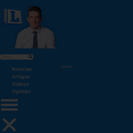
Notícias
Artigos
Vídeos
Opinião