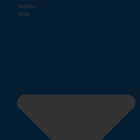
Vídeos
Mais