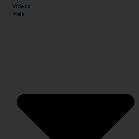
Vídeos
Mais