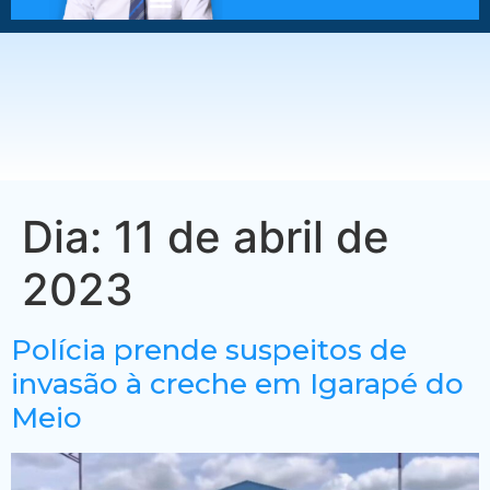
Dia:
11 de abril de
2023
Polícia prende suspeitos de
invasão à creche em Igarapé do
Meio