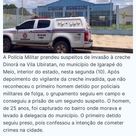
A Polícia Militar prendeu suspeitos de invasão à creche
Dinorá na Vila Ubiratan, no município de Igarapé do
Meio, interior do estado, nesta segunda (10). Após
depoimento do vigilante da creche invadida, que não
reconheceu o primeiro homem detido por policiais
militares de folga, o grupamento seguiu em campo e
conseguiu a prisão de um segundo suspeito. O homem,
de 25 anos, foi capturado no bairro onde morava e
levado à delegacia do município. O primeiro detido
seguiu preso, pois confessou a intenção de cometer
crimes na cidade.