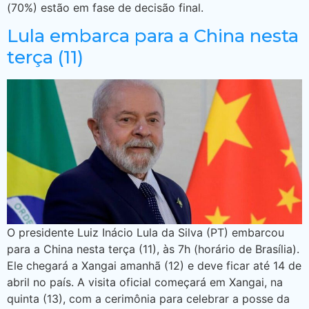
(70%) estão em fase de decisão final.
Lula embarca para a China nesta
terça (11)
O presidente Luiz Inácio Lula da Silva (PT) embarcou
para a China nesta terça (11), às 7h (horário de Brasília).
Ele chegará a Xangai amanhã (12) e deve ficar até 14 de
abril no país. A visita oficial começará em Xangai, na
quinta (13), com a cerimônia para celebrar a posse da