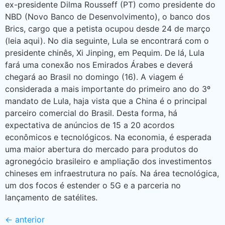
ex-presidente Dilma Rousseff (PT) como presidente do
NBD (Novo Banco de Desenvolvimento), o banco dos
Brics, cargo que a petista ocupou desde 24 de março
(leia aqui). No dia seguinte, Lula se encontrará com o
presidente chinês, Xi Jinping, em Pequim. De lá, Lula
fará uma conexão nos Emirados Árabes e deverá
chegará ao Brasil no domingo (16). A viagem é
considerada a mais importante do primeiro ano do 3º
mandato de Lula, haja vista que a China é o principal
parceiro comercial do Brasil. Desta forma, há
expectativa de anúncios de 15 a 20 acordos
econômicos e tecnológicos. Na economia, é esperada
uma maior abertura do mercado para produtos do
agronegócio brasileiro e ampliação dos investimentos
chineses em infraestrutura no país. Na área tecnológica,
um dos focos é estender o 5G e a parceria no
lançamento de satélites.
←
anterior