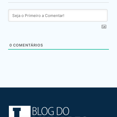
0
COMENTÁRIOS