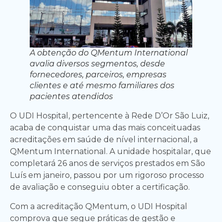
A obtenção do QMentum International
avalia diversos segmentos, desde
fornecedores, parceiros, empresas
clientes e até mesmo familiares dos
pacientes atendidos
O UDI Hospital, pertencente à Rede D’Or São Luiz,
acaba de conquistar uma das mais conceituadas
acreditações em saúde de nível internacional, a
QMentum International. A unidade hospitalar, que
completará 26 anos de serviços prestados em São
Luís em janeiro, passou por um rigoroso processo
de avaliação e conseguiu obter a certificação.
Com a acreditação QMentum, o UDI Hospital
comprova que segue práticas de gestão e