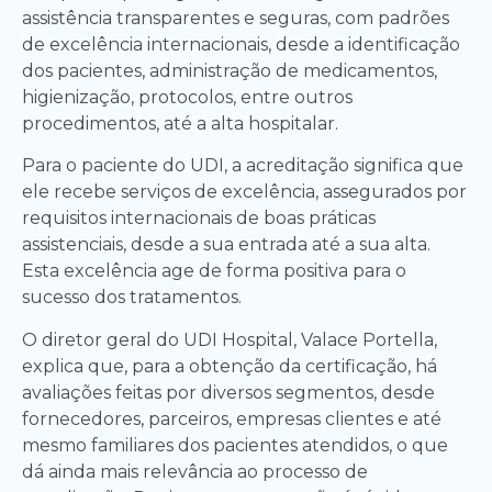
assistência transparentes e seguras, com padrões
de excelência internacionais, desde a identificação
dos pacientes, administração de medicamentos,
higienização, protocolos, entre outros
procedimentos, até a alta hospitalar.
Para o paciente do UDI, a acreditação significa que
ele recebe serviços de excelência, assegurados por
requisitos internacionais de boas práticas
assistenciais, desde a sua entrada até a sua alta.
Esta excelência age de forma positiva para o
sucesso dos tratamentos.
O diretor geral do UDI Hospital, Valace Portella,
explica que, para a obtenção da certificação, há
avaliações feitas por diversos segmentos, desde
fornecedores, parceiros, empresas clientes e até
mesmo familiares dos pacientes atendidos, o que
dá ainda mais relevância ao processo de