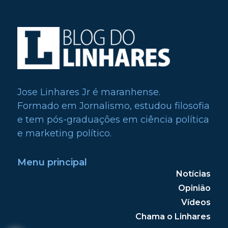
Jose Linhares Jr é maranhense.
Formado em Jornalismo, estudou filosofia
e tem pós-graduações em ciência política
e marketing político.
Menu principal
Notícias
Opinião
Vídeos
Chama o Linhares