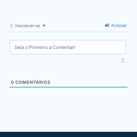
Acessar
Inscrever-se
0
COMENTÁRIOS